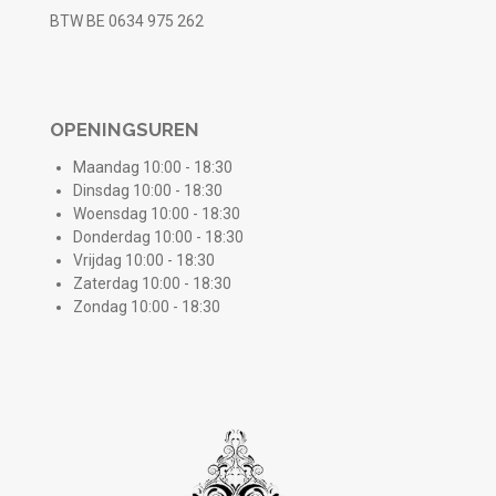
BTW BE 0634 975 262
OPENINGSUREN
Maandag 10:00 - 18:30
Dinsdag 10:00 - 18:30
Woensdag 10:00 - 18:30
Donderdag 10:00 - 18:30
Vrijdag 10:00 - 18:30
Zaterdag 10:00 - 18:30
Zondag 10:00 - 18:30