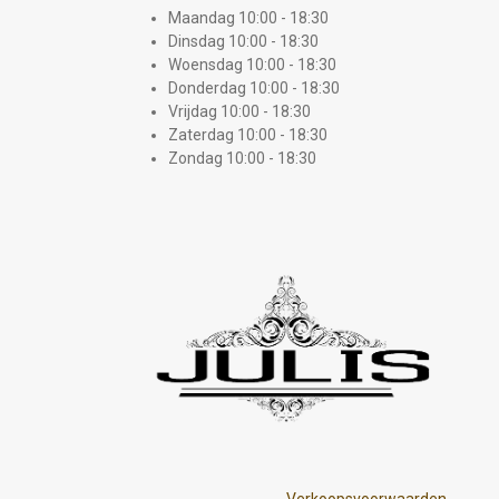
Maandag 10:00 - 18:30
Dinsdag 10:00 - 18:30
Woensdag 10:00 - 18:30
Donderdag 10:00 - 18:30
Vrijdag 10:00 - 18:30
Zaterdag 10:00 - 18:30
Zondag 10:00 - 18:30
Verkoopsvoorwaarden