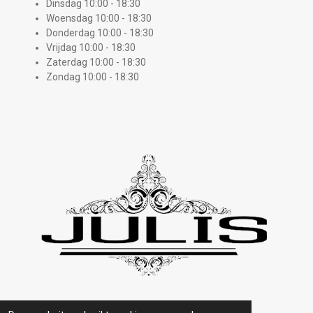
Dinsdag 10:00 - 18:30
Woensdag 10:00 - 18:30
Donderdag 10:00 - 18:30
Vrijdag 10:00 - 18:30
Zaterdag 10:00 - 18:30
Zondag 10:00 - 18:30