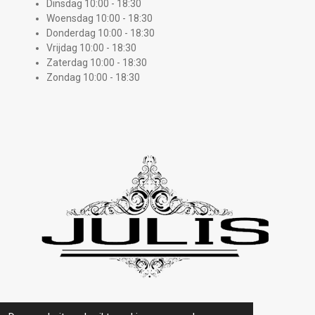
Dinsdag 10:00 - 18:30
Woensdag 10:00 - 18:30
Donderdag 10:00 - 18:30
Vrijdag 10:00 - 18:30
Zaterdag 10:00 - 18:30
Zondag 10:00 - 18:30