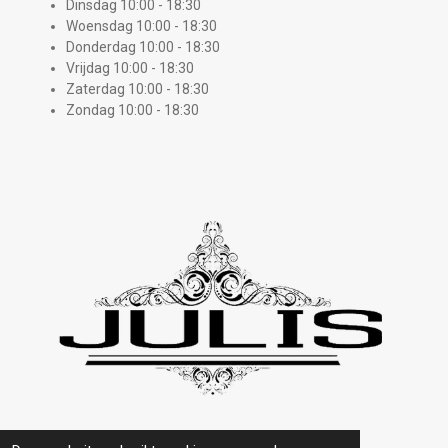
Dinsdag 10:00 - 18:30
Woensdag 10:00 - 18:30
Donderdag 10:00 - 18:30
Vrijdag 10:00 - 18:30
Zaterdag 10:00 - 18:30
Zondag 10:00 - 18:30