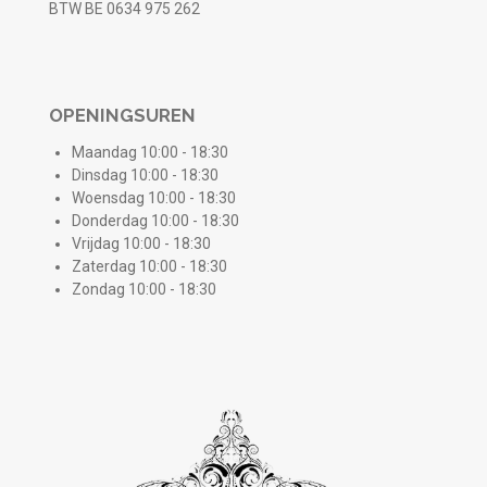
BTW BE 0634 975 262
OPENINGSUREN
Maandag 10:00 - 18:30
Dinsdag 10:00 - 18:30
Woensdag 10:00 - 18:30
Donderdag 10:00 - 18:30
Vrijdag 10:00 - 18:30
Zaterdag 10:00 - 18:30
Zondag 10:00 - 18:30