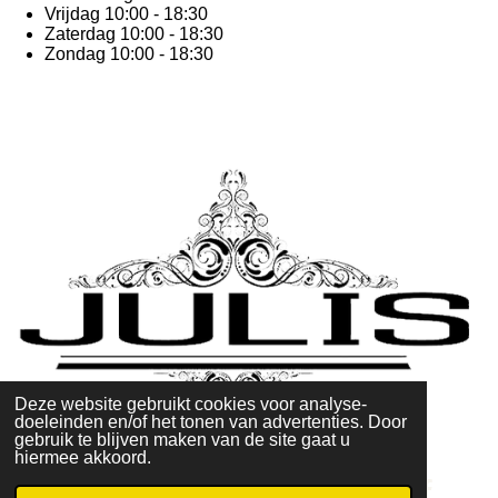
Vrijdag 10:00 - 18:30
Zaterdag 10:00 - 18:30
Zondag 10:00 - 18:30
Deze website gebruikt cookies voor analyse-
doeleinden en/of het tonen van advertenties. Door
gebruik te blijven maken van de site gaat u
hiermee akkoord.