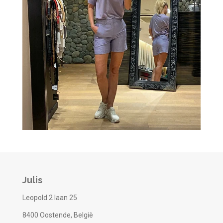
Julis
Leopold 2 laan 25
8400 Oostende, België