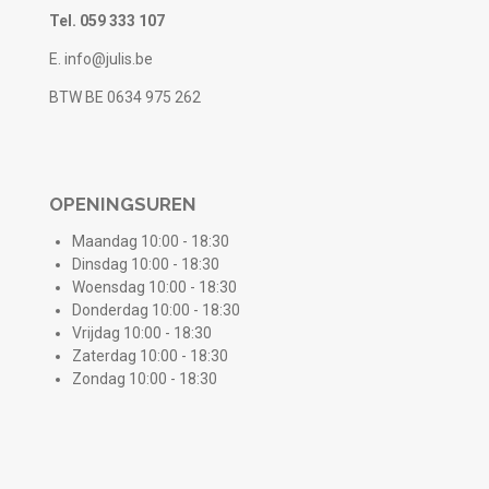
Tel. 059 333 107
E. info@julis.be
BTW BE 0634 975 262
OPENINGSUREN
Maandag 10:00 - 18:30
Dinsdag 10:00 - 18:30
Woensdag 10:00 - 18:30
Donderdag 10:00 - 18:30
Vrijdag 10:00 - 18:30
Zaterdag 10:00 - 18:30
Zondag 10:00 - 18:30