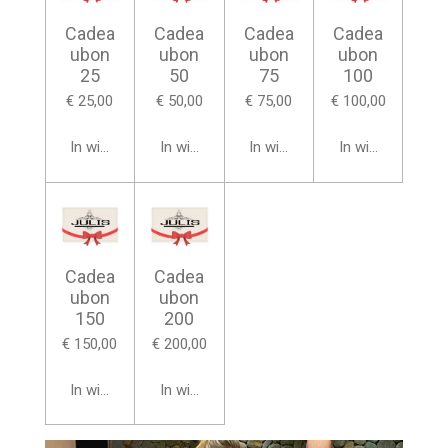
Cadea
Cadea
Cadea
Cadea
ubon
ubon
ubon
ubon
25
50
75
100
€ 25,00
€ 50,00
€ 75,00
€ 100,00
In winkelwagen
In winkelwagen
In winkelwagen
In winkelwagen
Cadea
Cadea
ubon
ubon
150
200
€ 150,00
€ 200,00
In winkelwagen
In winkelwagen