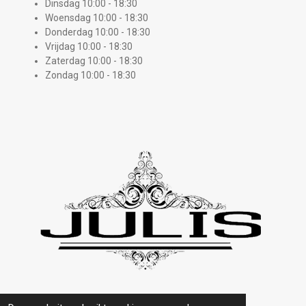
Dinsdag 10:00 - 18:30
Woensdag 10:00 - 18:30
Donderdag 10:00 - 18:30
Vrijdag 10:00 - 18:30
Zaterdag 10:00 - 18:30
Zondag 10:00 - 18:30