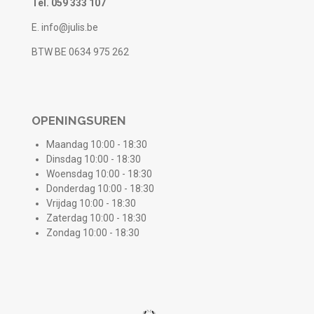
Tel. 059 333 107
E. info@julis.be
BTW BE 0634 975 262
OPENINGSUREN
Maandag 10:00 - 18:30
Dinsdag 10:00 - 18:30
Woensdag 10:00 - 18:30
Donderdag 10:00 - 18:30
Vrijdag 10:00 - 18:30
Zaterdag 10:00 - 18:30
Zondag 10:00 - 18:30