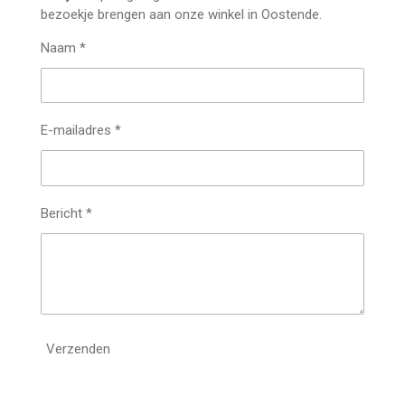
bezoekje brengen aan onze winkel in Oostende.
Naam *
E-mailadres *
Bericht *
Verzenden