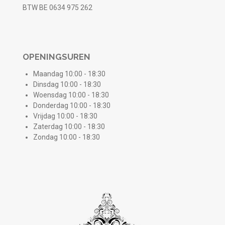
BTW BE 0634 975 262
OPENINGSUREN
Maandag 10:00 - 18:30
Dinsdag 10:00 - 18:30
Woensdag 10:00 - 18:30
Donderdag 10:00 - 18:30
Vrijdag 10:00 - 18:30
Zaterdag 10:00 - 18:30
Zondag 10:00 - 18:30