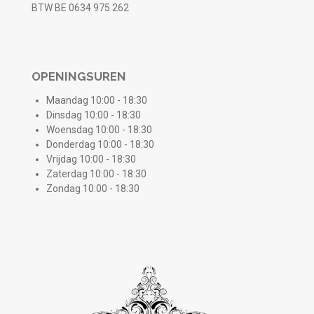
BTW BE 0634 975 262
OPENINGSUREN
Maandag 10:00 - 18:30
Dinsdag 10:00 - 18:30
Woensdag 10:00 - 18:30
Donderdag 10:00 - 18:30
Vrijdag 10:00 - 18:30
Zaterdag 10:00 - 18:30
Zondag 10:00 - 18:30