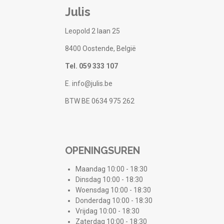
Julis
Leopold 2 laan 25
8400 Oostende, België
Tel. 059 333 107
E. info@julis.be
BTW BE 0634 975 262
OPENINGSUREN
Maandag 10:00 - 18:30
Dinsdag 10:00 - 18:30
Woensdag 10:00 - 18:30
Donderdag 10:00 - 18:30
Vrijdag 10:00 - 18:30
Zaterdag 10:00 - 18:30