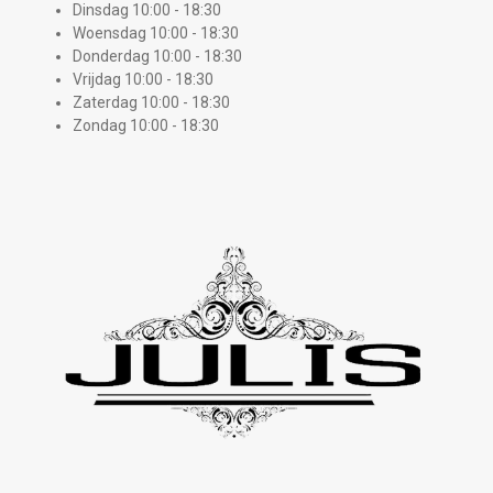
Dinsdag 10:00 - 18:30
Woensdag 10:00 - 18:30
Donderdag 10:00 - 18:30
Vrijdag 10:00 - 18:30
Zaterdag 10:00 - 18:30
Zondag 10:00 - 18:30