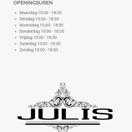
OPENINGSUREN
Maandag 10:00 - 18:30
Dinsdag 10:00 - 18:30
Woensdag 10:00 - 18:30
Donderdag 10:00 - 18:30
Vrijdag 10:00 - 18:30
Zaterdag 10:00 - 18:30
Zondag 10:00 - 18:30