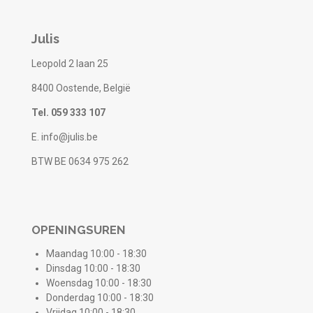
Julis
Leopold 2 laan 25
8400 Oostende, België
Tel. 059 333 107
E. info@julis.be
BTW BE 0634 975 262
OPENINGSUREN
Maandag 10:00 - 18:30
Dinsdag 10:00 - 18:30
Woensdag 10:00 - 18:30
Donderdag 10:00 - 18:30
Vrijdag 10:00 - 18:30