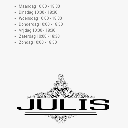
Maandag 10:00 - 18:30
Dinsdag 10:00 - 18:30
Woensdag 10:00 - 18:30
Donderdag 10:00 - 18:30
Vrijdag 10:00 - 18:30
Zaterdag 10:00 - 18:30
Zondag 10:00 - 18:30