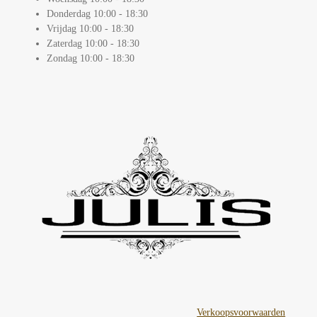
Donderdag 10:00 - 18:30
Vrijdag 10:00 - 18:30
Zaterdag 10:00 - 18:30
Zondag 10:00 - 18:30
Verkoopsvoorwaarden