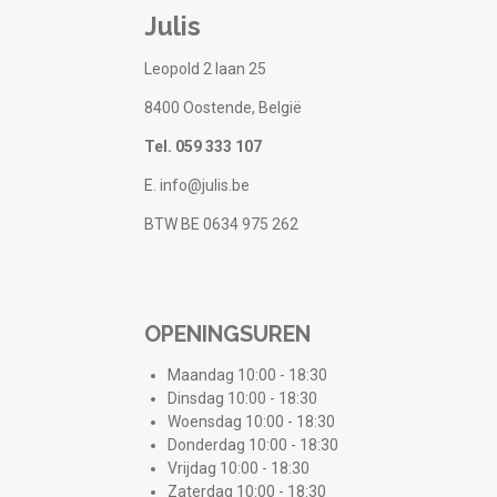
Julis
Leopold 2 laan 25
8400 Oostende, België
Tel. 059 333 107
E. info@julis.be
BTW BE 0634 975 262
OPENINGSUREN
Maandag 10:00 - 18:30
Dinsdag 10:00 - 18:30
Woensdag 10:00 - 18:30
Donderdag 10:00 - 18:30
Vrijdag 10:00 - 18:30
Zaterdag 10:00 - 18:30