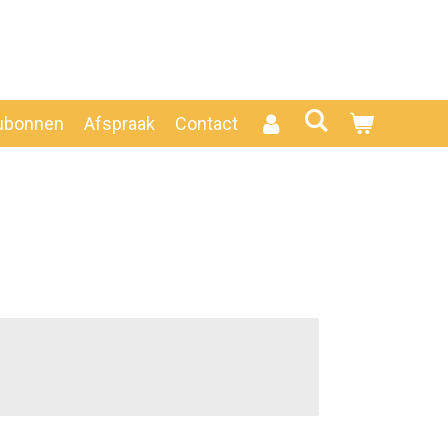
ubonnen
Afspraak
Contact