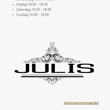
Vrijdag 10:00 - 18:30
Zaterdag 10:00 - 18:30
Zondag 10:00 - 18:30
Verkoopsvoorwaarden