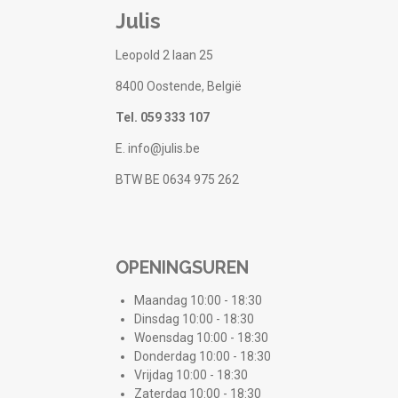
Julis
Leopold 2 laan 25
8400 Oostende, België
Tel. 059 333 107
E. info@julis.be
BTW BE 0634 975 262
OPENINGSUREN
Maandag 10:00 - 18:30
Dinsdag 10:00 - 18:30
Woensdag 10:00 - 18:30
Donderdag 10:00 - 18:30
Vrijdag 10:00 - 18:30
Zaterdag 10:00 - 18:30