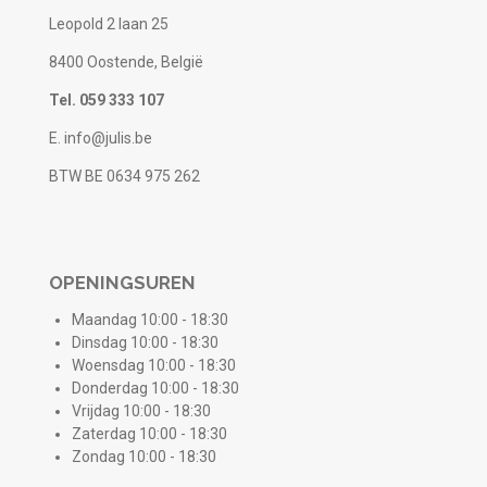
Leopold 2 laan 25
8400 Oostende, België
Tel. 059 333 107
E. info@julis.be
BTW BE 0634 975 262
OPENINGSUREN
Maandag 10:00 - 18:30
Dinsdag 10:00 - 18:30
Woensdag 10:00 - 18:30
Donderdag 10:00 - 18:30
Vrijdag 10:00 - 18:30
Zaterdag 10:00 - 18:30
Zondag 10:00 - 18:30