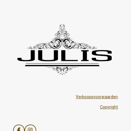
Verkoopsvoorwaarden
Copyright