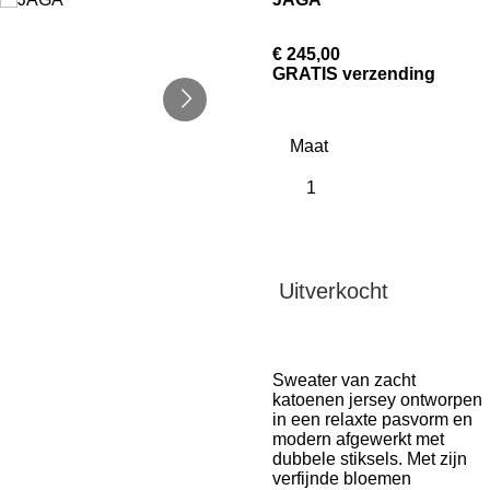
€ 245,00
GRATIS verzending
Maat
Uitverkocht
Sweater van zacht
katoenen jersey ontworpen
in een relaxte pasvorm en
modern afgewerkt met
dubbele stiksels. Met zijn
verfijnde bloemen