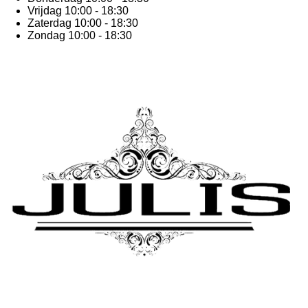
Vrijdag 10:00 - 18:30
Zaterdag 10:00 - 18:30
Zondag 10:00 - 18:30