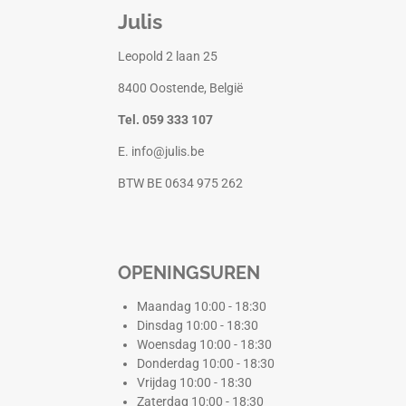
Julis
Leopold 2 laan 25
8400 Oostende, België
Tel. 059 333 107
E. info@julis.be
BTW BE 0634 975 262
OPENINGSUREN
Maandag 10:00 - 18:30
Dinsdag 10:00 - 18:30
Woensdag 10:00 - 18:30
Donderdag 10:00 - 18:30
Vrijdag 10:00 - 18:30
Zaterdag 10:00 - 18:30