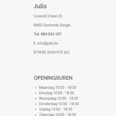
Julis
Leopold 2 laan 25
8400 Oostende, België
Tel. 059 333 107
E. info@julis.be
BTW BE 0634 975 262
OPENINGSUREN
Maandag 10:00 - 18:30
Dinsdag 10:00 - 18:30
Woensdag 10:00 - 18:30
Donderdag 10:00 - 18:30
Vrijdag 10:00 - 18:30
Zaterdag 10:00 - 18:30