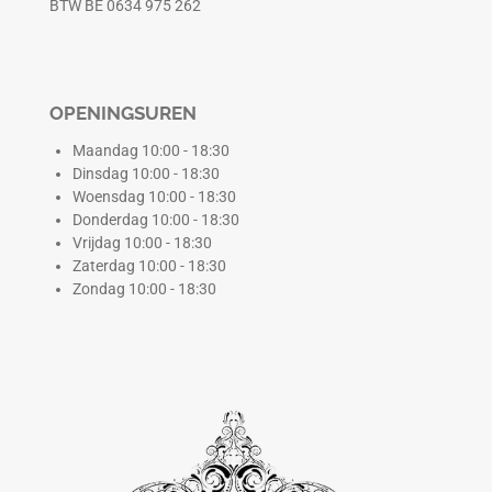
BTW BE 0634 975 262
OPENINGSUREN
Maandag 10:00 - 18:30
Dinsdag 10:00 - 18:30
Woensdag 10:00 - 18:30
Donderdag 10:00 - 18:30
Vrijdag 10:00 - 18:30
Zaterdag 10:00 - 18:30
Zondag 10:00 - 18:30