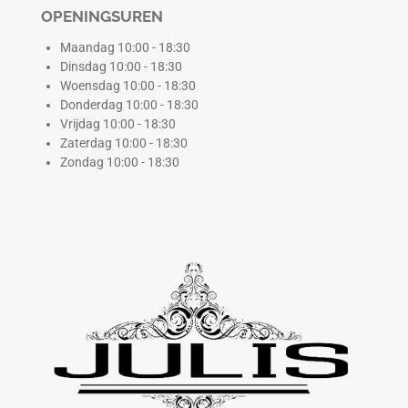
OPENINGSUREN
Maandag 10:00 - 18:30
Dinsdag 10:00 - 18:30
Woensdag 10:00 - 18:30
Donderdag 10:00 - 18:30
Vrijdag 10:00 - 18:30
Zaterdag 10:00 - 18:30
Zondag 10:00 - 18:30