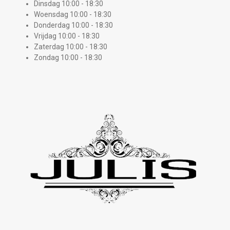
Dinsdag 10:00 - 18:30
Woensdag 10:00 - 18:30
Donderdag 10:00 - 18:30
Vrijdag 10:00 - 18:30
Zaterdag 10:00 - 18:30
Zondag 10:00 - 18:30