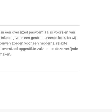
 in een oversized pasvorm. Hij is voorzien van
inkeping voor een gestructureerde look, terwijl
ouwen zorgen voor een moderne, relaxte
et oversized opgestikte zakken die deze verfijnde
 maken.