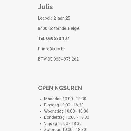
Julis
Leopold 2 laan 25
8400 Oostende, België
Tel. 059 333 107
E. info@julis.be
BTW BE 0634 975 262
OPENINGSUREN
Maandag 10:00 - 18:30
Dinsdag 10:00 - 18:30
Woensdag 10:00 - 18:30
Donderdag 10:00 - 18:30
Vrijdag 10:00 - 18:30
Zaterdag 10:00 - 18:30