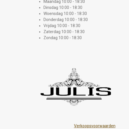
Maandag 10:00 - 18:30
Dinsdag 10:00 - 18:30
Woensdag 10:00 - 18:30
Donderdag 10:00 - 18:30
Vrijdag 10:00 - 18:30
Zaterdag 10:00 - 18:30
Zondag 10:00 - 18:30
Verkoopsvoorwaarden