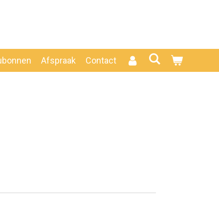
ubonnen
Afspraak
Contact