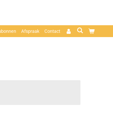
ubonnen
Afspraak
Contact