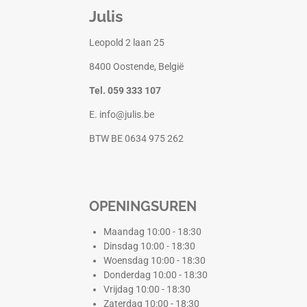
Julis
Leopold 2 laan 25
8400 Oostende, België
Tel. 059 333 107
E. info@julis.be
BTW BE 0634 975 262
OPENINGSUREN
Maandag 10:00 - 18:30
Dinsdag 10:00 - 18:30
Woensdag 10:00 - 18:30
Donderdag 10:00 - 18:30
Vrijdag 10:00 - 18:30
Zaterdag 10:00 - 18:30