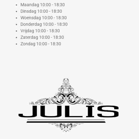
Maandag 10:00 - 18:30
Dinsdag 10:00 - 18:30
Woensdag 10:00 - 18:30
Donderdag 10:00 - 18:30
Vrijdag 10:00 - 18:30
Zaterdag 10:00 - 18:30
Zondag 10:00 - 18:30