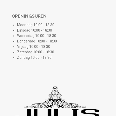
OPENINGSUREN
Maandag 10:00 - 18:30
Dinsdag 10:00 - 18:30
Woensdag 10:00 - 18:30
Donderdag 10:00 - 18:30
Vrijdag 10:00 - 18:30
Zaterdag 10:00 - 18:30
Zondag 10:00 - 18:30