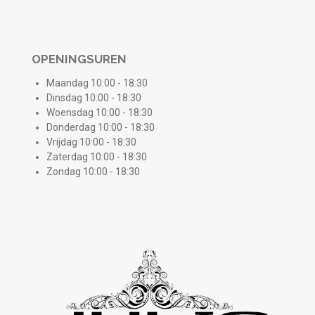
OPENINGSUREN
Maandag 10:00 - 18:30
Dinsdag 10:00 - 18:30
Woensdag 10:00 - 18:30
Donderdag 10:00 - 18:30
Vrijdag 10:00 - 18:30
Zaterdag 10:00 - 18:30
Zondag 10:00 - 18:30