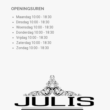
OPENINGSUREN
Maandag 10:00 - 18:30
Dinsdag 10:00 - 18:30
Woensdag 10:00 - 18:30
Donderdag 10:00 - 18:30
Vrijdag 10:00 - 18:30
Zaterdag 10:00 - 18:30
Zondag 10:00 - 18:30