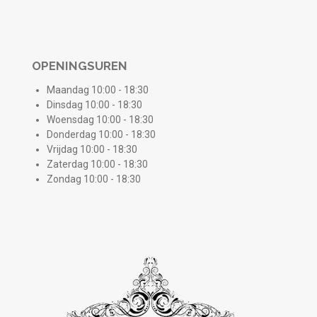
OPENINGSUREN
Maandag 10:00 - 18:30
Dinsdag 10:00 - 18:30
Woensdag 10:00 - 18:30
Donderdag 10:00 - 18:30
Vrijdag 10:00 - 18:30
Zaterdag 10:00 - 18:30
Zondag 10:00 - 18:30