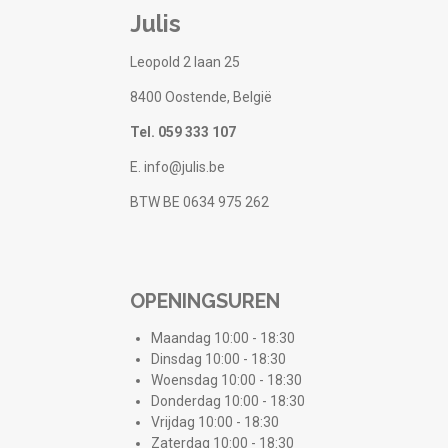
Julis
Leopold 2 laan 25
8400 Oostende, België
Tel. 059 333 107
E. info@julis.be
BTW BE 0634 975 262
OPENINGSUREN
Maandag 10:00 - 18:30
Dinsdag 10:00 - 18:30
Woensdag 10:00 - 18:30
Donderdag 10:00 - 18:30
Vrijdag 10:00 - 18:30
Zaterdag 10:00 - 18:30