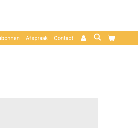
ubonnen
Afspraak
Contact