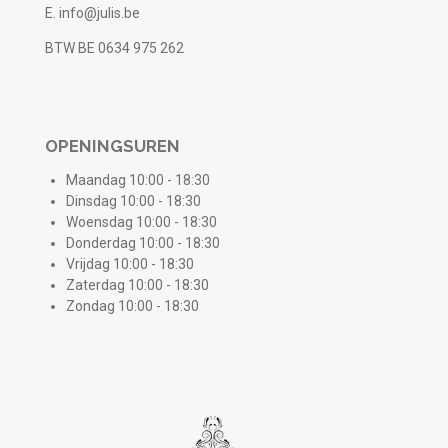
E. info@julis.be
BTW BE 0634 975 262
OPENINGSUREN
Maandag 10:00 - 18:30
Dinsdag 10:00 - 18:30
Woensdag 10:00 - 18:30
Donderdag 10:00 - 18:30
Vrijdag 10:00 - 18:30
Zaterdag 10:00 - 18:30
Zondag 10:00 - 18:30