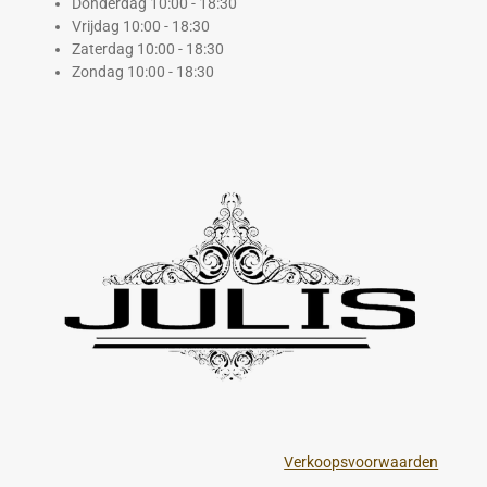
Donderdag 10:00 - 18:30
Vrijdag 10:00 - 18:30
Zaterdag 10:00 - 18:30
Zondag 10:00 - 18:30
Verkoopsvoorwaarden