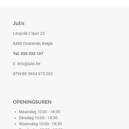
Julis
Leopold 2 laan 25
8400 Oostende, België
Tel. 059 333 107
E. info@julis.be
BTW BE 0634 975 262
OPENINGSUREN
Maandag 10:00 - 18:30
Dinsdag 10:00 - 18:30
Woensdag 10:00 - 18:30