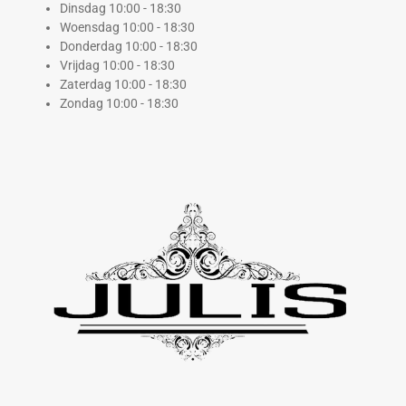
Dinsdag 10:00 - 18:30
Woensdag 10:00 - 18:30
Donderdag 10:00 - 18:30
Vrijdag 10:00 - 18:30
Zaterdag 10:00 - 18:30
Zondag 10:00 - 18:30