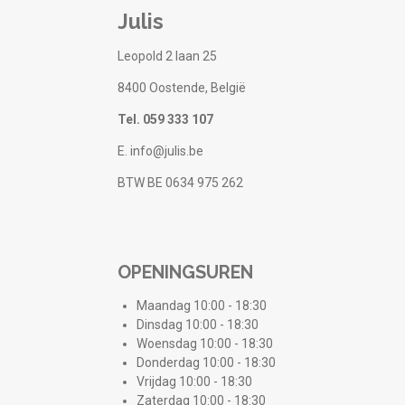
Julis
Leopold 2 laan 25
8400 Oostende, België
Tel. 059 333 107
E. info@julis.be
BTW BE 0634 975 262
OPENINGSUREN
Maandag 10:00 - 18:30
Dinsdag 10:00 - 18:30
Woensdag 10:00 - 18:30
Donderdag 10:00 - 18:30
Vrijdag 10:00 - 18:30
Zaterdag 10:00 - 18:30