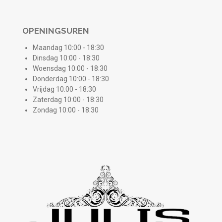
OPENINGSUREN
Maandag 10:00 - 18:30
Dinsdag 10:00 - 18:30
Woensdag 10:00 - 18:30
Donderdag 10:00 - 18:30
Vrijdag 10:00 - 18:30
Zaterdag 10:00 - 18:30
Zondag 10:00 - 18:30