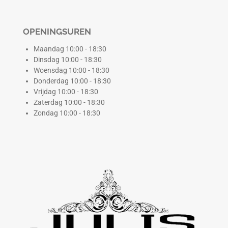
OPENINGSUREN
Maandag 10:00 - 18:30
Dinsdag 10:00 - 18:30
Woensdag 10:00 - 18:30
Donderdag 10:00 - 18:30
Vrijdag 10:00 - 18:30
Zaterdag 10:00 - 18:30
Zondag 10:00 - 18:30