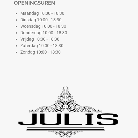
OPENINGSUREN
Maandag 10:00 - 18:30
Dinsdag 10:00 - 18:30
Woensdag 10:00 - 18:30
Donderdag 10:00 - 18:30
Vrijdag 10:00 - 18:30
Zaterdag 10:00 - 18:30
Zondag 10:00 - 18:30