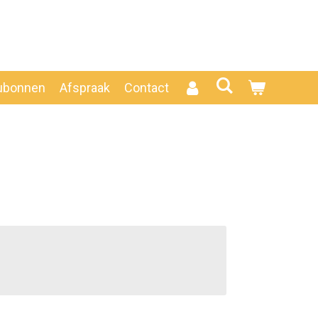
ubonnen
Afspraak
Contact