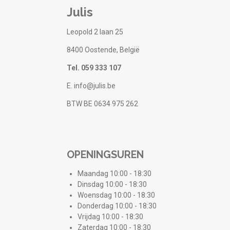
Julis
Leopold 2 laan 25
8400 Oostende, België
Tel. 059 333 107
E. info@julis.be
BTW BE 0634 975 262
OPENINGSUREN
Maandag 10:00 - 18:30
Dinsdag 10:00 - 18:30
Woensdag 10:00 - 18:30
Donderdag 10:00 - 18:30
Vrijdag 10:00 - 18:30
Zaterdag 10:00 - 18:30