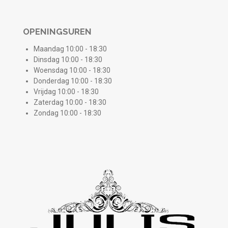
OPENINGSUREN
Maandag 10:00 - 18:30
Dinsdag 10:00 - 18:30
Woensdag 10:00 - 18:30
Donderdag 10:00 - 18:30
Vrijdag 10:00 - 18:30
Zaterdag 10:00 - 18:30
Zondag 10:00 - 18:30