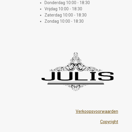
Donderdag 10:00 - 18:30
Vrijdag 10:00 - 18:30
Zaterdag 10:00 - 18:30
Zondag 10:00 - 18:30
Verkoopsvoorwaarden
Copyright