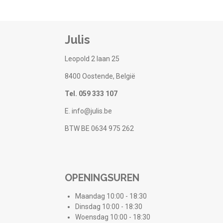
Julis
Leopold 2 laan 25
8400 Oostende, België
Tel. 059 333 107
E. info@julis.be
BTW BE 0634 975 262
OPENINGSUREN
Maandag 10:00 - 18:30
Dinsdag 10:00 - 18:30
Woensdag 10:00 - 18:30