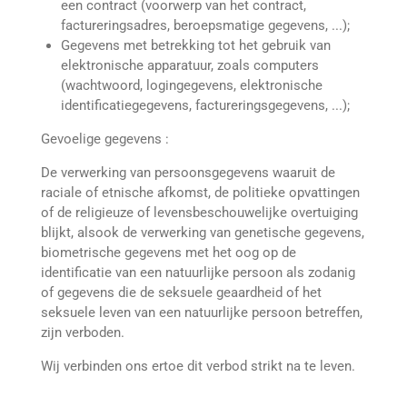
een contract (voorwerp van het contract,
factureringsadres, beroepsmatige gegevens, ...);
Gegevens met betrekking tot het gebruik van
elektronische apparatuur, zoals computers
(wachtwoord, logingegevens, elektronische
identificatiegegevens, factureringsgegevens, ...);
Gevoelige gegevens :
De verwerking van persoonsgegevens waaruit de
raciale of etnische afkomst, de politieke opvattingen
of de religieuze of levensbeschouwelijke overtuiging
blijkt, alsook de verwerking van genetische gegevens,
biometrische gegevens met het oog op de
identificatie van een natuurlijke persoon als zodanig
of gegevens die de seksuele geaardheid of het
seksuele leven van een natuurlijke persoon betreffen,
zijn verboden.
Wij verbinden ons ertoe dit verbod strikt na te leven.