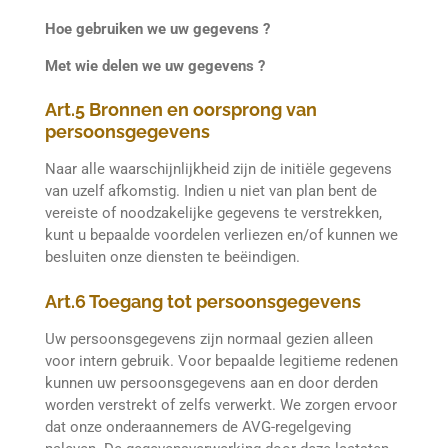
Hoe gebruiken we uw gegevens ?
Met wie delen we uw gegevens ?
Art.5 Bronnen en oorsprong van
persoonsgegevens
Naar alle waarschijnlijkheid zijn de initiële gegevens
van uzelf afkomstig. Indien u niet van plan bent de
vereiste of noodzakelijke gegevens te verstrekken,
kunt u bepaalde voordelen verliezen en/of kunnen we
besluiten onze diensten te beëindigen.
Art.6 Toegang tot persoonsgegevens
Uw persoonsgegevens zijn normaal gezien alleen
voor intern gebruik. Voor bepaalde legitieme redenen
kunnen uw persoonsgegevens aan en door derden
worden verstrekt of zelfs verwerkt. We zorgen ervoor
dat onze onderaannemers de AVG-regelgeving