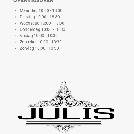
OPENINGSUREN
Maandag 10:00 - 18:30
Dinsdag 10:00 - 18:30
Woensdag 10:00 - 18:30
Donderdag 10:00 - 18:30
Vrijdag 10:00 - 18:30
Zaterdag 10:00 - 18:30
Zondag 10:00 - 18:30