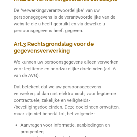
De "verwerkingsverantwoordelijke" van uw
persoonsgegevens is de verantwoordelijke van de
website die u heeft gebruikt en via dewelke u
persoonsgegevens heeft gegeven.
Art.3 Rechtsgrondslag voor de
gegevensverwerking
We kunnen uw persoonsgegevens alleen verwerken
voor legitieme en noodzakelijke doeleinden (art. 6
van de AVG):
Dat betekent dat we uw persoonsgegevens
verwerken, al dan niet elektronisch, voor legitieme
contractuele, zakelijke en veiligheids-
/beveiligingsdoeleinden. Deze doeleinden omvatten,
maar zijn niet beperkt tot, het volgende :
Aanvragen voor informatie, aanbiedingen en
prospecten;