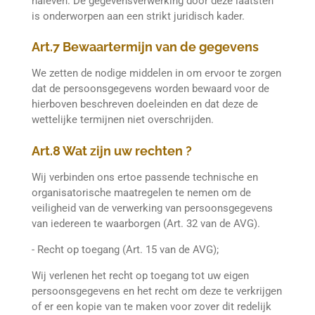
naleven. De gegevensverwerking door deze laatsten
is onderworpen aan een strikt juridisch kader.
Art.7 Bewaartermijn van de gegevens
We zetten de nodige middelen in om ervoor te zorgen
dat de persoonsgegevens worden bewaard voor de
hierboven beschreven doeleinden en dat deze de
wettelijke termijnen niet overschrijden.
Art.8 Wat zijn uw rechten ?
Wij verbinden ons ertoe passende technische en
organisatorische maatregelen te nemen om de
veiligheid van de verwerking van persoonsgegevens
van iedereen te waarborgen (Art. 32 van de AVG).
- Recht op toegang (Art. 15 van de AVG);
Wij verlenen het recht op toegang tot uw eigen
persoonsgegevens en het recht om deze te verkrijgen
of er een kopie van te maken voor zover dit redelijk