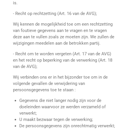
is.
- Recht op rechtzetting (Art. 16 van de AVG);
Wij kennen de mogelijkheid toe om een rechtzetting
van foutieve gegevens aan te vragen en te vragen
deze aan te vullen zoals ze moeten zijn. We zullen de
wijzigingen meedelen aan de betrokken partij.
- Recht om te worden vergeten (Art. 17 van de AVG)
en het recht op beperking van de verwerking (Art. 18
van de AVG);
Wij verbinden ons er in het bijzonder toe om in de
volgende gevallen de verwijdering van
persoonsgegevens toe te staan :
Gegevens die niet langer nodig zijn voor de
doeleinden waarvoor ze werden verzameld of
verwerkt;
U maakt bezwaar tegen de verwerking;
De persoonsgegevens zijn onrechtmatig verwerkt;