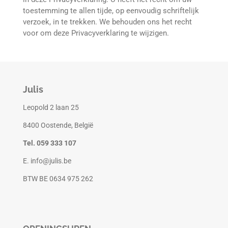
toestemming te allen tijde, op eenvoudig schriftelijk
verzoek, in te trekken. We behouden ons het recht
voor om deze Privacyverklaring te wijzigen.
Julis
Leopold 2 laan 25
8400 Oostende, België
Tel. 059 333 107
E. info@julis.be
BTW BE 0634 975 262