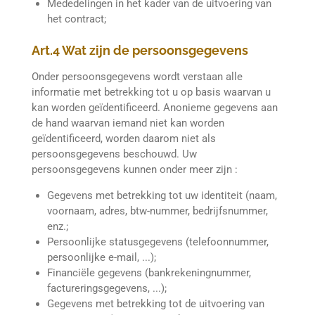
Mededelingen in het kader van de uitvoering van
het contract;
Art.4 Wat zijn de persoonsgegevens
Onder persoonsgegevens wordt verstaan alle
informatie met betrekking tot u op basis waarvan u
kan worden geïdentificeerd. Anonieme gegevens aan
de hand waarvan iemand niet kan worden
geïdentificeerd, worden daarom niet als
persoonsgegevens beschouwd. Uw
persoonsgegevens kunnen onder meer zijn :
Gegevens met betrekking tot uw identiteit (naam,
voornaam, adres, btw-nummer, bedrijfsnummer,
enz.;
Persoonlijke statusgegevens (telefoonnummer,
persoonlijke e-mail, ...);
Financiële gegevens (bankrekeningnummer,
factureringsgegevens, ...);
Gegevens met betrekking tot de uitvoering van